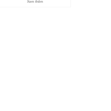
Xem thêm