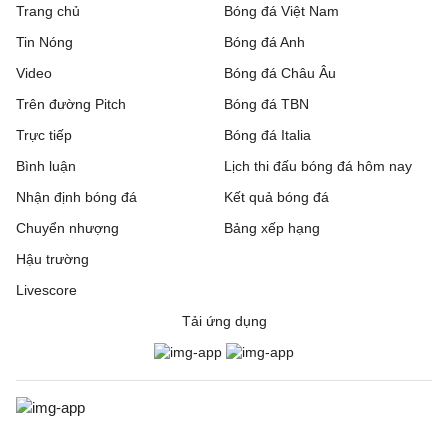
Trang chủ
Bóng đá Việt Nam
Tin Nóng
Bóng đá Anh
Video
Bóng đá Châu Âu
Trên đường Pitch
Bóng đá TBN
Trực tiếp
Bóng đá Italia
Bình luận
Lịch thi đấu bóng đá hôm nay
Nhận định bóng đá
Kết quả bóng đá
Chuyển nhượng
Bảng xếp hạng
Hậu trường
Livescore
Tải ứng dụng