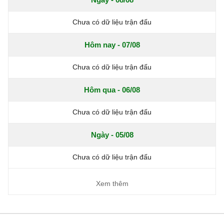
Chưa có dữ liệu trận đấu
Hôm nay - 07/08
Chưa có dữ liệu trận đấu
Hôm qua - 06/08
Chưa có dữ liệu trận đấu
Ngày - 05/08
Chưa có dữ liệu trận đấu
Xem thêm