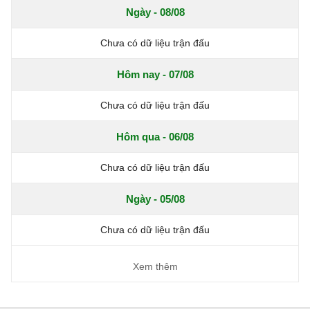
Ngày - 08/08
Chưa có dữ liệu trận đấu
Hôm nay - 07/08
Chưa có dữ liệu trận đấu
Hôm qua - 06/08
Chưa có dữ liệu trận đấu
Ngày - 05/08
Chưa có dữ liệu trận đấu
Xem thêm