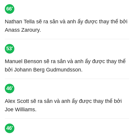
66'
Nathan Tella sẽ ra sân và anh ấy được thay thế bởi
Anass Zaroury.
53'
Manuel Benson sẽ ra sân và anh ấy được thay thế
bởi Johann Berg Gudmundsson.
46'
Alex Scott sẽ ra sân và anh ấy được thay thế bởi
Joe Williams.
46'