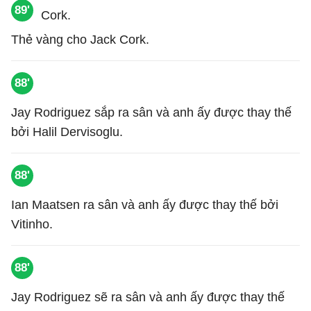
89'
Thẻ vàng cho Jack Cork.
88'
Jay Rodriguez sắp ra sân và anh ấy được thay thế
bởi Halil Dervisoglu.
88'
Ian Maatsen ra sân và anh ấy được thay thế bởi
Vitinho.
88'
Jay Rodriguez sẽ ra sân và anh ấy được thay thế