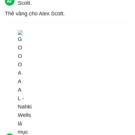
32'
Thẻ vàng cho Alex Scott.