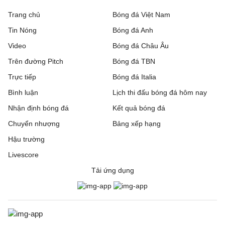
Trang chủ
Bóng đá Việt Nam
Tin Nóng
Bóng đá Anh
Video
Bóng đá Châu Âu
Trên đường Pitch
Bóng đá TBN
Trực tiếp
Bóng đá Italia
Bình luận
Lịch thi đấu bóng đá hôm nay
Nhận định bóng đá
Kết quả bóng đá
Chuyển nhượng
Bảng xếp hạng
Hậu trường
Livescore
Tải ứng dụng