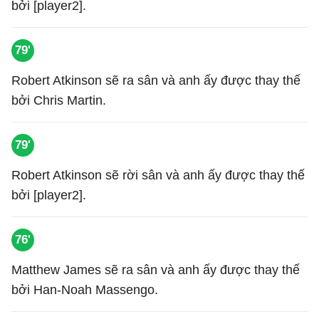
bởi [player2].
79'
Robert Atkinson sẽ ra sân và anh ấy được thay thế
bởi Chris Martin.
79'
Robert Atkinson sẽ rời sân và anh ấy được thay thế
bởi [player2].
76'
Matthew James sẽ ra sân và anh ấy được thay thế
bởi Han-Noah Massengo.