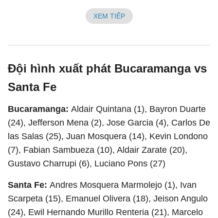
XEM TIẾP
Đội hình xuất phát Bucaramanga vs
Santa Fe
Bucaramanga:
Aldair Quintana (1), Bayron Duarte
(24), Jefferson Mena (2), Jose Garcia (4), Carlos De
las Salas (25), Juan Mosquera (14), Kevin Londono
(7), Fabian Sambueza (10), Aldair Zarate (20),
Gustavo Charrupi (6), Luciano Pons (27)
Santa Fe:
Andres Mosquera Marmolejo (1), Ivan
Scarpeta (15), Emanuel Olivera (18), Jeison Angulo
(24), Ewil Hernando Murillo Renteria (21), Marcelo