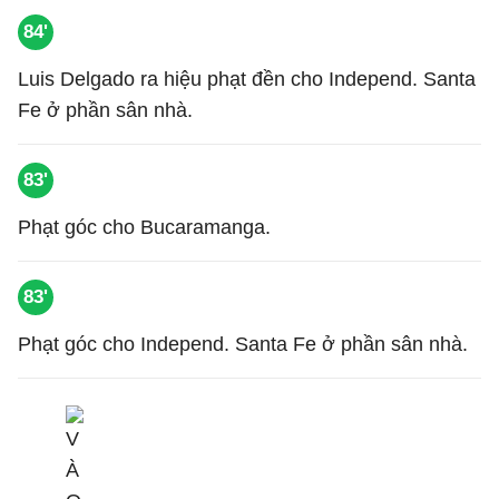
84'
Luis Delgado ra hiệu phạt đền cho Independ. Santa
Fe ở phần sân nhà.
83'
Phạt góc cho Bucaramanga.
83'
Phạt góc cho Independ. Santa Fe ở phần sân nhà.