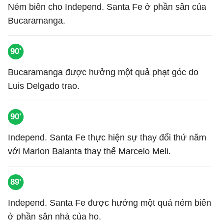
Ném biên cho Independ. Santa Fe ở phần sân của
Bucaramanga.
90'
Bucaramanga được hưởng một quả phạt góc do
Luis Delgado trao.
90'
Independ. Santa Fe thực hiện sự thay đổi thứ năm
với Marlon Balanta thay thế Marcelo Meli.
89'
Independ. Santa Fe được hưởng một quả ném biên
ở phần sân nhà của họ.