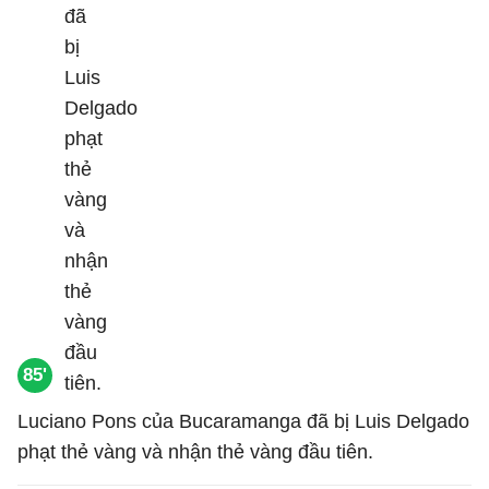
85'
Luciano Pons của Bucaramanga đã bị Luis Delgado
phạt thẻ vàng và nhận thẻ vàng đầu tiên.