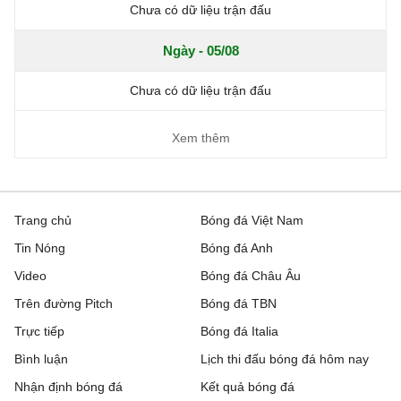
Chưa có dữ liệu trận đấu
Ngày - 05/08
Chưa có dữ liệu trận đấu
Xem thêm
Trang chủ
Bóng đá Việt Nam
Tin Nóng
Bóng đá Anh
Video
Bóng đá Châu Âu
Trên đường Pitch
Bóng đá TBN
Trực tiếp
Bóng đá Italia
Bình luận
Lịch thi đấu bóng đá hôm nay
Nhận định bóng đá
Kết quả bóng đá