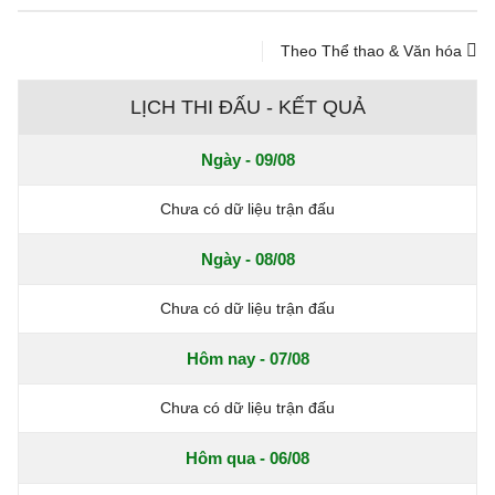
Theo Thể thao & Văn hóa
LỊCH THI ĐẤU - KẾT QUẢ
Ngày - 09/08
Chưa có dữ liệu trận đấu
Ngày - 08/08
Chưa có dữ liệu trận đấu
Hôm nay - 07/08
Chưa có dữ liệu trận đấu
Hôm qua - 06/08