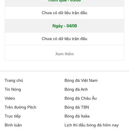
Chưa có dữ liệu trận đấu
Ngày - 04/08
Chưa có dữ liệu trận đấu
Xem thêm
Trang chủ
Bóng đá Việt Nam
Tin Nóng
Bóng đá Anh
Video
Bóng đá Châu Âu
Trên đường Pitch
Bóng đá TBN
Trực tiếp
Bóng đá Italia
Bình luận
Lịch thi đấu bóng đá hôm nay