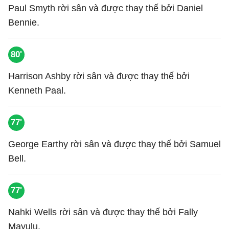
Paul Smyth rời sân và được thay thế bởi Daniel
Bennie.
80'
Harrison Ashby rời sân và được thay thế bởi
Kenneth Paal.
77'
George Earthy rời sân và được thay thế bởi Samuel
Bell.
77'
Nahki Wells rời sân và được thay thế bởi Fally
Mayulu.