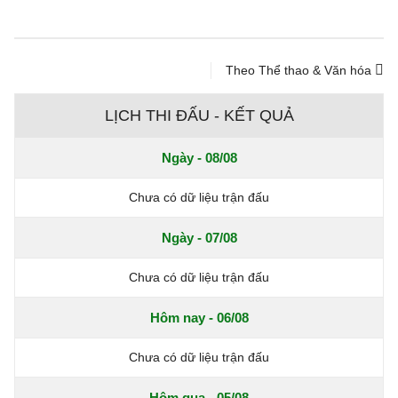
Theo Thể thao & Văn hóa
LỊCH THI ĐẤU - KẾT QUẢ
Ngày - 08/08
Chưa có dữ liệu trận đấu
Ngày - 07/08
Chưa có dữ liệu trận đấu
Hôm nay - 06/08
Chưa có dữ liệu trận đấu
Hôm qua - 05/08