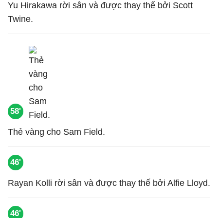
Yu Hirakawa rời sân và được thay thế bởi Scott
Twine.
58'
Thẻ vàng cho Sam Field.
46'
Rayan Kolli rời sân và được thay thế bởi Alfie Lloyd.
46'