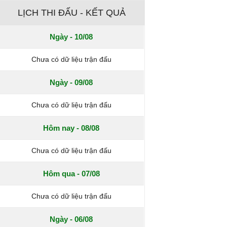
LỊCH THI ĐẤU - KẾT QUẢ
Ngày - 10/08
Chưa có dữ liệu trận đấu
Ngày - 09/08
Chưa có dữ liệu trận đấu
Hôm nay - 08/08
Chưa có dữ liệu trận đấu
Hôm qua - 07/08
Chưa có dữ liệu trận đấu
Ngày - 06/08