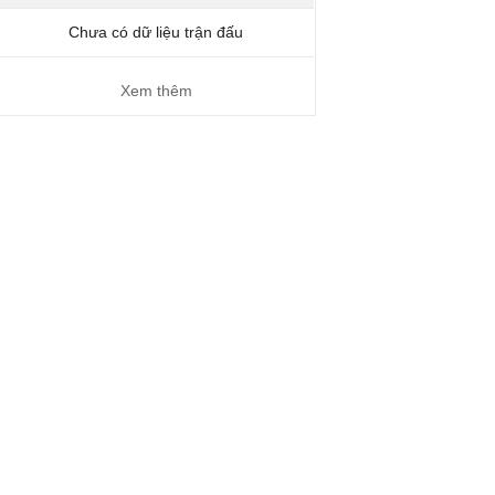
Chưa có dữ liệu trận đấu
Xem thêm