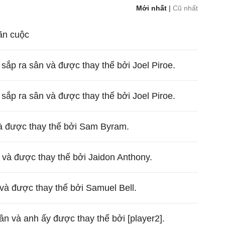
Mới nhất
|
Cũ nhất
mãn cuộc
sắp ra sân và được thay thế bởi Joel Piroe.
sắp ra sân và được thay thế bởi Joel Piroe.
à được thay thế bởi Sam Byram.
n và được thay thế bởi Jaidon Anthony.
và được thay thế bởi Samuel Bell.
ân và anh ấy được thay thế bởi [player2].