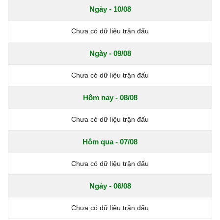
Ngày - 10/08
Chưa có dữ liệu trận đấu
Ngày - 09/08
Chưa có dữ liệu trận đấu
Hôm nay - 08/08
Chưa có dữ liệu trận đấu
Hôm qua - 07/08
Chưa có dữ liệu trận đấu
Ngày - 06/08
Chưa có dữ liệu trận đấu