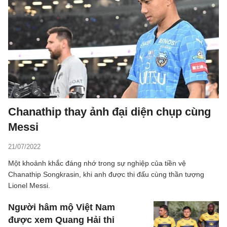
Chanathip thay ảnh đại diện chụp cùng
Messi
21/07/2022
Một khoảnh khắc đáng nhớ trong sự nghiệp của tiền vệ
Chanathip Songkrasin, khi anh được thi đấu cùng thần tượng
Lionel Messi.
Người hâm mộ Việt Nam
được xem Quang Hải thi