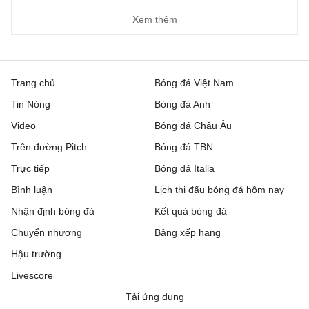
Xem thêm
Trang chủ
Bóng đá Việt Nam
Tin Nóng
Bóng đá Anh
Video
Bóng đá Châu Âu
Trên đường Pitch
Bóng đá TBN
Trực tiếp
Bóng đá Italia
Bình luận
Lịch thi đấu bóng đá hôm nay
Nhận định bóng đá
Kết quả bóng đá
Chuyển nhượng
Bảng xếp hạng
Hậu trường
Livescore
Tải ứng dụng