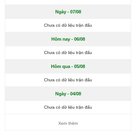
Ngày - 07/08
Chưa có dữ liệu trận đấu
Hôm nay - 06/08
Chưa có dữ liệu trận đấu
Hôm qua - 05/08
Chưa có dữ liệu trận đấu
Ngày - 04/08
Chưa có dữ liệu trận đấu
Xem thêm