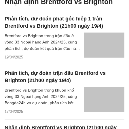
Nhận định Brentford vs Brighton
Phân tích, dự đoán phạt góc hiệp 1 trận
Brentford vs Brighton (21h00 ngày 19/4)
Brentford vs Brighton trong trận đấu ở
vòng 33 Ngoại hạng Anh 2024/25, cùng
phân tích, dự đoán kết quả trận đấu này
ở khía cạnh những quả phạt góc.
19/04/2025
Phân tích, dự đoán trận đấu Brentford vs
Brighton (21h00 ngày 19/4)
Brentford vs Brighton trong khuôn khổ
vòng 33 Ngoại hạng Anh 2024/25, cùng
Bongda24h.vn dự đoán, phân tích kết
quả trận đấu này.
17/04/2025
Nhận định Brentford vs Brighton (21h00 ngày