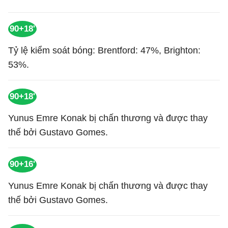
90+18'
Tỷ lệ kiểm soát bóng: Brentford: 47%, Brighton:
53%.
90+18'
Yunus Emre Konak bị chấn thương và được thay
thế bởi Gustavo Gomes.
90+16'
Yunus Emre Konak bị chấn thương và được thay
thế bởi Gustavo Gomes.