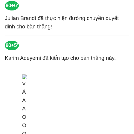
90+6'
Julian Brandt đã thực hiện đường chuyền quyết
định cho bàn thắng!
90+5'
Karim Adeyemi đã kiến tạo cho bàn thắng này.