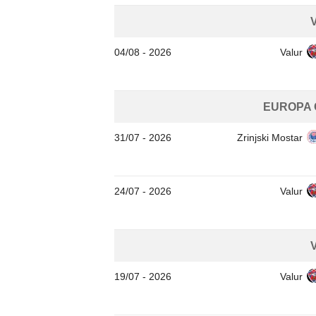
04/08
-
2026
Valur
EUROPA
31/07
-
2026
Zrinjski Mostar
24/07
-
2026
Valur
19/07
-
2026
Valur