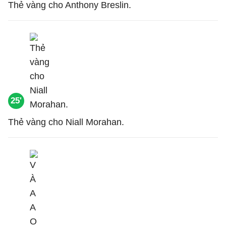
Thẻ vàng cho Anthony Breslin.
25'
Thẻ vàng cho Niall Morahan.