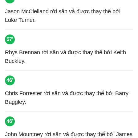
Jason McClelland rời sân và được thay thế bởi
Luke Turner.
57'
Rhys Brennan rời sân và được thay thế bởi Keith
Buckley.
46'
Chris Forrester rời sân và được thay thế bởi Barry
Baggley.
46'
John Mountney rời sân và được thay thế bởi James