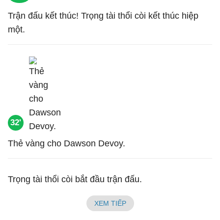
Trận đấu kết thúc! Trọng tài thổi còi kết thúc hiệp
một.
32'
Thẻ vàng cho Dawson Devoy.
Trọng tài thổi còi bắt đầu trận đấu.
XEM TIẾP