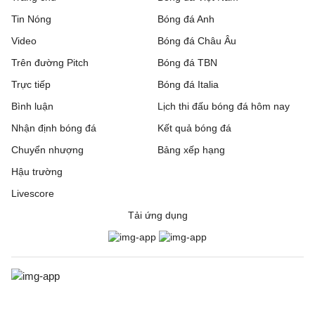
Tin Nóng
Bóng đá Anh
Video
Bóng đá Châu Âu
Trên đường Pitch
Bóng đá TBN
Trực tiếp
Bóng đá Italia
Bình luận
Lịch thi đấu bóng đá hôm nay
Nhận định bóng đá
Kết quả bóng đá
Chuyển nhượng
Bảng xếp hạng
Hậu trường
Livescore
Tải ứng dụng