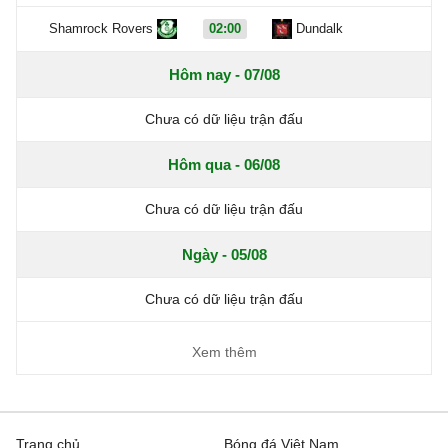
Shamrock Rovers
02:00
Dundalk
Hôm nay - 07/08
Chưa có dữ liệu trận đấu
Hôm qua - 06/08
Chưa có dữ liệu trận đấu
Ngày - 05/08
Chưa có dữ liệu trận đấu
Xem thêm
Trang chủ
Bóng đá Việt Nam