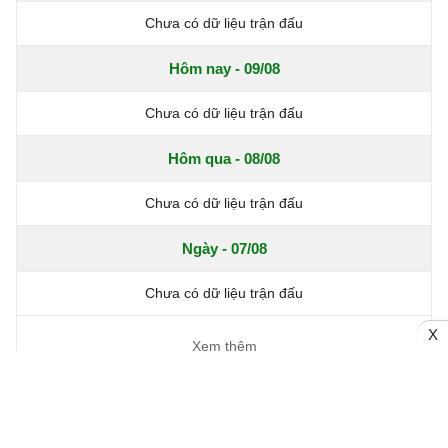
Chưa có dữ liệu trận đấu
Hôm nay - 09/08
Chưa có dữ liệu trận đấu
Hôm qua - 08/08
Chưa có dữ liệu trận đấu
Ngày - 07/08
Chưa có dữ liệu trận đấu
X
Xem thêm
Trang chủ
Bóng đá Việt Nam