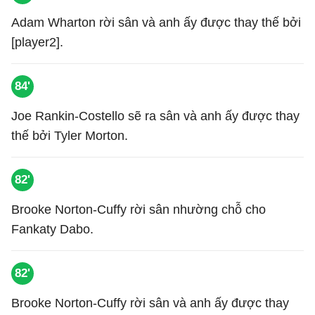
Adam Wharton rời sân và anh ấy được thay thế bởi
[player2].
84'
Joe Rankin-Costello sẽ ra sân và anh ấy được thay
thế bởi Tyler Morton.
82'
Brooke Norton-Cuffy rời sân nhường chỗ cho
Fankaty Dabo.
82'
Brooke Norton-Cuffy rời sân và anh ấy được thay