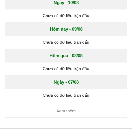
Ngày - 10/08
Chưa có dữ liệu trận đấu
Hôm nay - 09/08
Chưa có dữ liệu trận đấu
Hôm qua - 08/08
Chưa có dữ liệu trận đấu
Ngày - 07/08
Chưa có dữ liệu trận đấu
Xem thêm