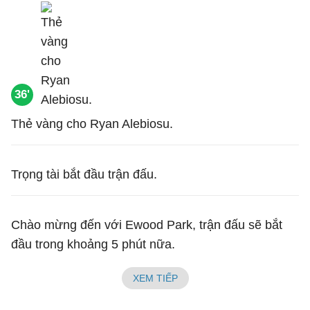
36'
Thẻ vàng cho Ryan Alebiosu.
Trọng tài bắt đầu trận đấu.
Chào mừng đến với Ewood Park, trận đấu sẽ bắt
đầu trong khoảng 5 phút nữa.
XEM TIẾP