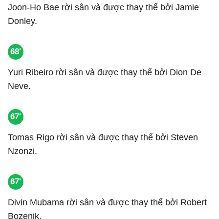
Joon-Ho Bae rời sân và được thay thế bởi Jamie
Donley.
68'
Yuri Ribeiro rời sân và được thay thế bởi Dion De
Neve.
67'
Tomas Rigo rời sân và được thay thế bởi Steven
Nzonzi.
67'
Divin Mubama rời sân và được thay thế bởi Robert
Bozenik.