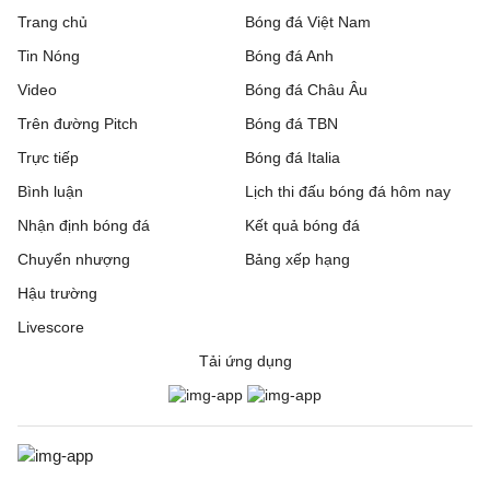
Trang chủ
Bóng đá Việt Nam
Tin Nóng
Bóng đá Anh
Video
Bóng đá Châu Âu
Trên đường Pitch
Bóng đá TBN
Trực tiếp
Bóng đá Italia
Bình luận
Lịch thi đấu bóng đá hôm nay
Nhận định bóng đá
Kết quả bóng đá
Chuyển nhượng
Bảng xếp hạng
Hậu trường
Livescore
Tải ứng dụng