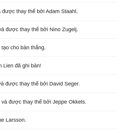
 được thay thế bởi Adam Staahl.
và được thay thế bởi Nino Zugelj.
n tạo cho bàn thắng.
n Lien đã ghi bàn!
à được thay thế bởi David Seger.
n và được thay thế bởi Jeppe Okkels.
e Larsson.