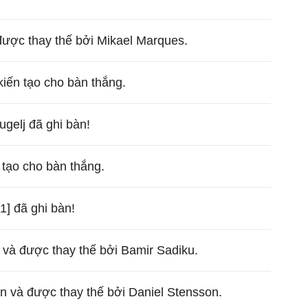
được thay thế bởi Mikael Marques.
iến tạo cho bàn thắng.
ugelj đã ghi bàn!
 tạo cho bàn thắng.
1] đã ghi bàn!
 và được thay thế bởi Bamir Sadiku.
n và được thay thế bởi Daniel Stensson.