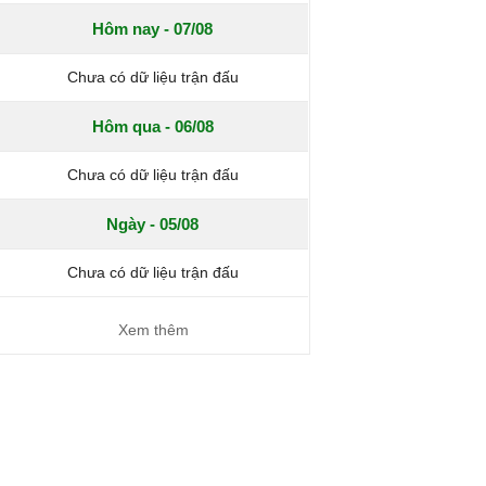
Hôm nay - 07/08
Chưa có dữ liệu trận đấu
Hôm qua - 06/08
Chưa có dữ liệu trận đấu
Ngày - 05/08
Chưa có dữ liệu trận đấu
Xem thêm