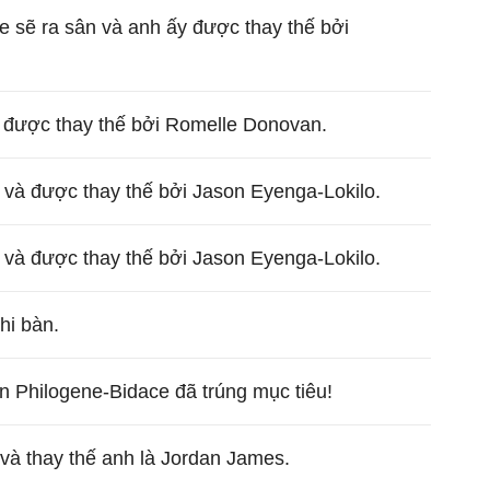
 sẽ ra sân và anh ấy được thay thế bởi
à được thay thế bởi Romelle Donovan.
n và được thay thế bởi Jason Eyenga-Lokilo.
n và được thay thế bởi Jason Eyenga-Lokilo.
hi bàn.
n Philogene-Bidace đã trúng mục tiêu!
 và thay thế anh là Jordan James.