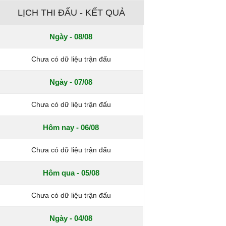
LỊCH THI ĐẤU - KẾT QUẢ
Ngày - 08/08
Chưa có dữ liệu trận đấu
Ngày - 07/08
Chưa có dữ liệu trận đấu
Hôm nay - 06/08
Chưa có dữ liệu trận đấu
Hôm qua - 05/08
Chưa có dữ liệu trận đấu
Ngày - 04/08