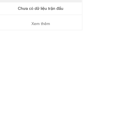
Chưa có dữ liệu trận đấu
Xem thêm