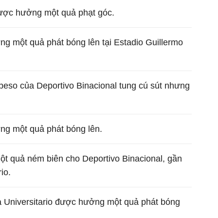
được hưởng một quả phạt góc.
ng một quả phát bóng lên tại Estadio Guillermo
beso của Deportivo Binacional tung cú sút nhưng
ng một quả phát bóng lên.
một quả ném biên cho Deportivo Binacional, gần
io.
à Universitario được hưởng một quả phát bóng