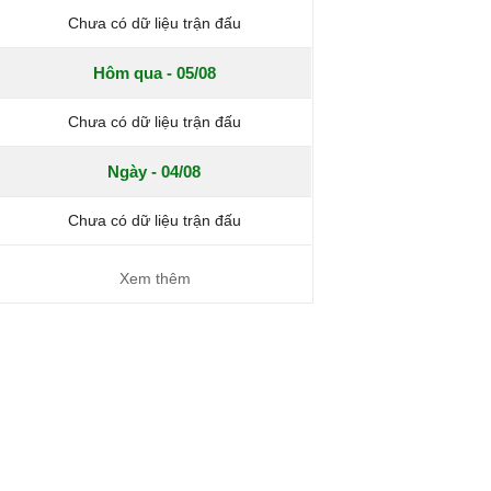
Chưa có dữ liệu trận đấu
Hôm qua - 05/08
Chưa có dữ liệu trận đấu
Ngày - 04/08
Chưa có dữ liệu trận đấu
Xem thêm