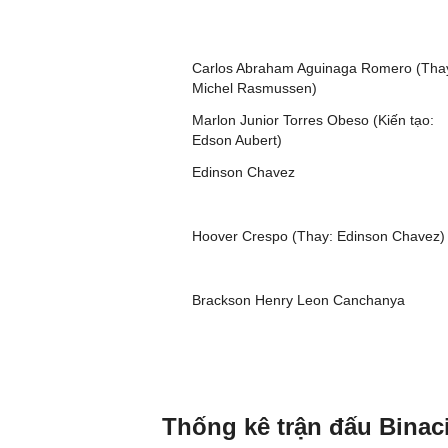
Carlos Abraham Aguinaga Romero (Tha
Michel Rasmussen)
Marlon Junior Torres Obeso (Kiến tạo:
Edson Aubert)
Edinson Chavez
Hoover Crespo (Thay: Edinson Chavez)
Brackson Henry Leon Canchanya
Thống kê trận đấu Binaci