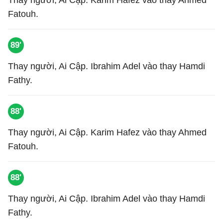
Thay người, Ai Cập. Karim Hafez vào thay Ahmed
Fatouh.
89'
Thay người, Ai Cập. Ibrahim Adel vào thay Hamdi
Fathy.
88'
Thay người, Ai Cập. Karim Hafez vào thay Ahmed
Fatouh.
88'
Thay người, Ai Cập. Ibrahim Adel vào thay Hamdi
Fathy.