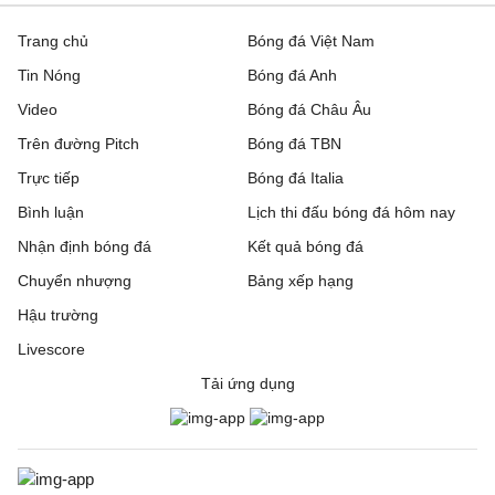
Trang chủ
Bóng đá Việt Nam
Tin Nóng
Bóng đá Anh
Video
Bóng đá Châu Âu
Trên đường Pitch
Bóng đá TBN
Trực tiếp
Bóng đá Italia
Bình luận
Lịch thi đấu bóng đá hôm nay
Nhận định bóng đá
Kết quả bóng đá
Chuyển nhượng
Bảng xếp hạng
Hậu trường
Livescore
Tải ứng dụng