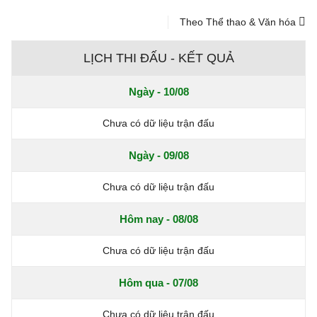
Theo Thể thao & Văn hóa
LỊCH THI ĐẤU - KẾT QUẢ
Ngày - 10/08
Chưa có dữ liệu trận đấu
Ngày - 09/08
Chưa có dữ liệu trận đấu
Hôm nay - 08/08
Chưa có dữ liệu trận đấu
Hôm qua - 07/08
Chưa có dữ liệu trận đấu