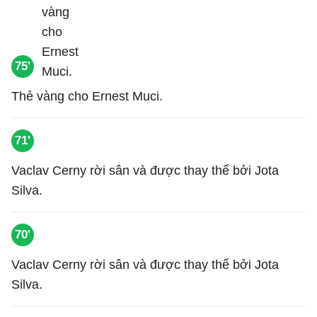
75'
Thẻ vàng cho Ernest Muci.
71'
Vaclav Cerny rời sân và được thay thế bởi Jota
Silva.
70'
Vaclav Cerny rời sân và được thay thế bởi Jota
Silva.