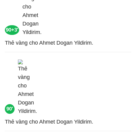
90+3'
Thẻ vàng cho Ahmet Dogan Yildirim.
90'
Thẻ vàng cho Ahmet Dogan Yildirim.