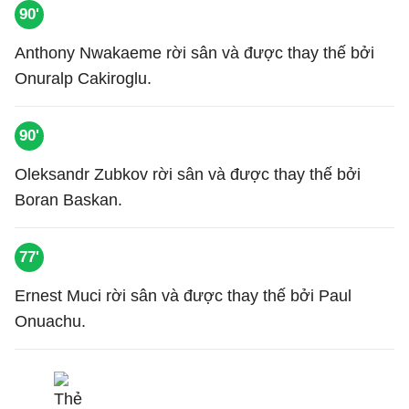
90'
Anthony Nwakaeme rời sân và được thay thế bởi
Onuralp Cakiroglu.
90'
Oleksandr Zubkov rời sân và được thay thế bởi
Boran Baskan.
77'
Ernest Muci rời sân và được thay thế bởi Paul
Onuachu.