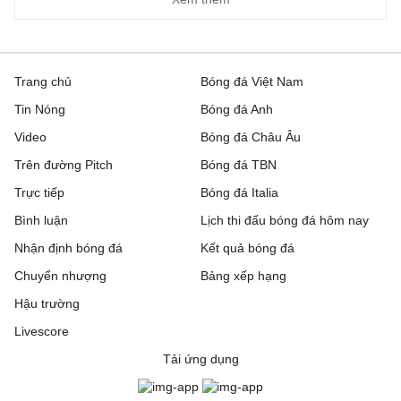
Trang chủ
Bóng đá Việt Nam
Tin Nóng
Bóng đá Anh
Video
Bóng đá Châu Âu
Trên đường Pitch
Bóng đá TBN
Trực tiếp
Bóng đá Italia
Bình luận
Lịch thi đấu bóng đá hôm nay
Nhận định bóng đá
Kết quả bóng đá
Chuyển nhượng
Bảng xếp hạng
Hậu trường
Livescore
Tải ứng dụng