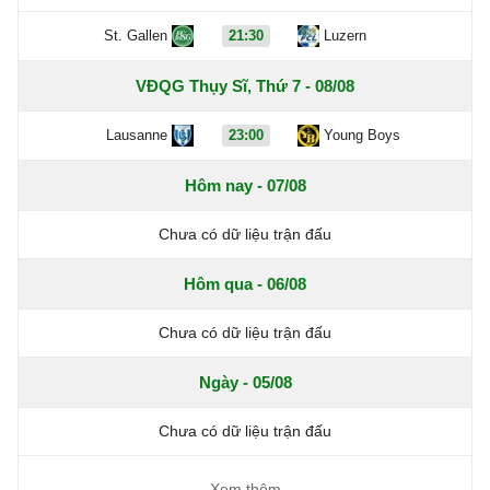
St. Gallen
21:30
Luzern
VĐQG Thụy Sĩ, Thứ 7 - 08/08
Lausanne
23:00
Young Boys
Hôm nay - 07/08
Chưa có dữ liệu trận đấu
Hôm qua - 06/08
Chưa có dữ liệu trận đấu
Ngày - 05/08
Chưa có dữ liệu trận đấu
Xem thêm