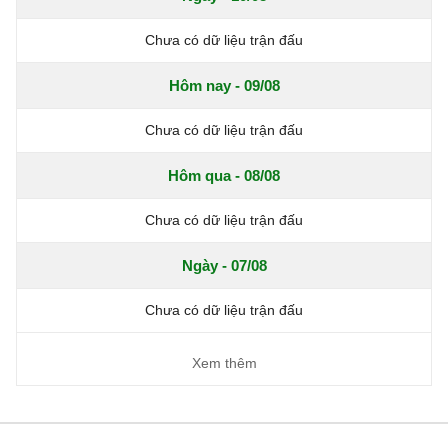
Chưa có dữ liệu trận đấu
Hôm nay - 09/08
Chưa có dữ liệu trận đấu
Hôm qua - 08/08
Chưa có dữ liệu trận đấu
Ngày - 07/08
Chưa có dữ liệu trận đấu
Xem thêm