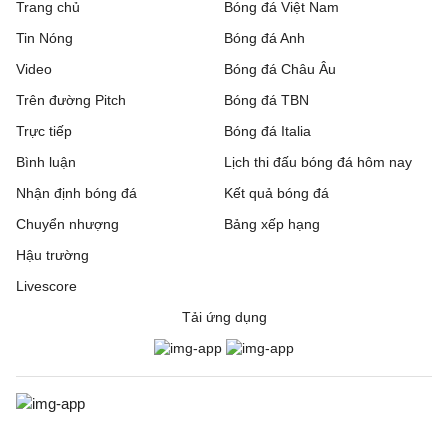
Trang chủ
Bóng đá Việt Nam
Tin Nóng
Bóng đá Anh
Video
Bóng đá Châu Âu
Trên đường Pitch
Bóng đá TBN
Trực tiếp
Bóng đá Italia
Bình luận
Lịch thi đấu bóng đá hôm nay
Nhận định bóng đá
Kết quả bóng đá
Chuyển nhượng
Bảng xếp hạng
Hậu trường
Livescore
Tải ứng dụng