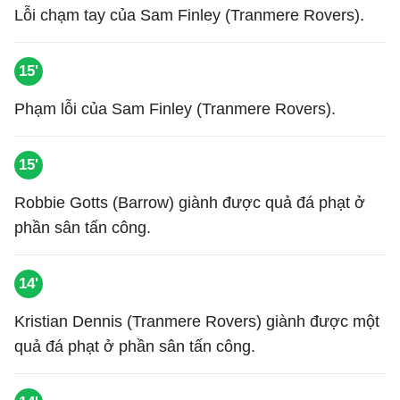
Lỗi chạm tay của Sam Finley (Tranmere Rovers).
15'
Phạm lỗi của Sam Finley (Tranmere Rovers).
15'
Robbie Gotts (Barrow) giành được quả đá phạt ở
phần sân tấn công.
14'
Kristian Dennis (Tranmere Rovers) giành được một
quả đá phạt ở phần sân tấn công.