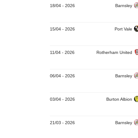
18/04
-
2026
Barnsley
15/04
-
2026
Port Vale
11/04
-
2026
Rotherham United
06/04
-
2026
Barnsley
03/04
-
2026
Burton Albion
21/03
-
2026
Barnsley