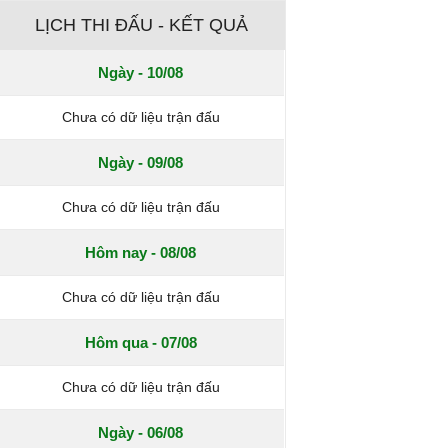
LỊCH THI ĐẤU - KẾT QUẢ
Ngày - 10/08
Chưa có dữ liệu trận đấu
Ngày - 09/08
Chưa có dữ liệu trận đấu
Hôm nay - 08/08
Chưa có dữ liệu trận đấu
Hôm qua - 07/08
Chưa có dữ liệu trận đấu
Ngày - 06/08