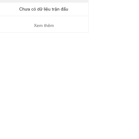
Chưa có dữ liệu trận đấu
Xem thêm