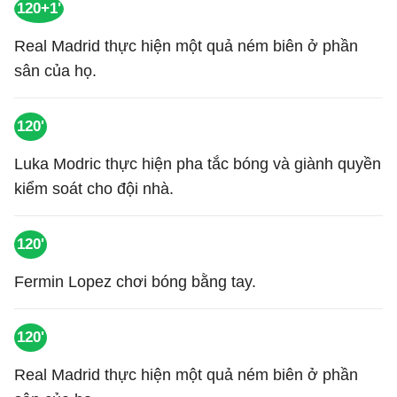
120+1'
Real Madrid thực hiện một quả ném biên ở phần
sân của họ.
120'
Luka Modric thực hiện pha tắc bóng và giành quyền
kiểm soát cho đội nhà.
120'
Fermin Lopez chơi bóng bằng tay.
120'
Real Madrid thực hiện một quả ném biên ở phần