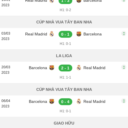
Real Madrid
Barcelona
1 - 3
2023
H1: 0-2
CÚP NHÀ VUA TÂY BAN NHA
03/03
Real Madrid
Barcelona
0 - 1
2023
H1: 0-1
LA LIGA
20/03
Barcelona
Real Madrid
2 - 1
2023
H1: 1-1
CÚP NHÀ VUA TÂY BAN NHA
06/04
Barcelona
Real Madrid
0 - 4
2023
H1: 0-1
GIAO HỮU