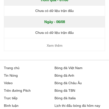
Chưa có dữ liệu trận đấu
Ngày - 06/08
Chưa có dữ liệu trận đấu
Xem thêm
Trang chủ
Bóng đá Việt Nam
Tin Nóng
Bóng đá Anh
Video
Bóng đá Châu Âu
Trên đường Pitch
Bóng đá TBN
Trực tiếp
Bóng đá Italia
Bình luận
Lịch thi đấu bóng đá hôm nay