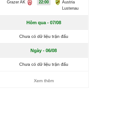
Grazer AK
22:00
Austria
Lustenau
Hôm qua - 07/08
Chưa có dữ liệu trận đấu
Ngày - 06/08
Chưa có dữ liệu trận đấu
Xem thêm