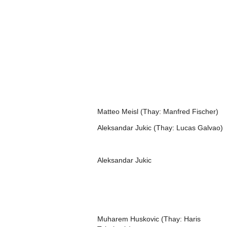
Matteo Meisl (Thay: Manfred Fischer)
Aleksandar Jukic (Thay: Lucas Galvao)
Aleksandar Jukic
Muharem Huskovic (Thay: Haris