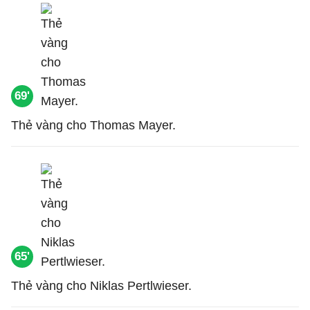
69'
Thẻ vàng cho Thomas Mayer.
65'
Thẻ vàng cho Niklas Pertlwieser.