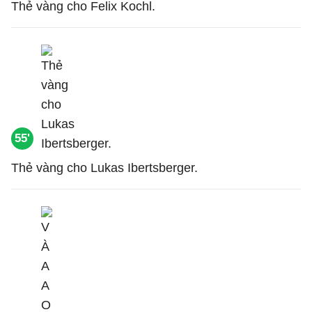
Thẻ vàng cho Felix Kochl.
55'
Thẻ vàng cho Lukas Ibertsberger.