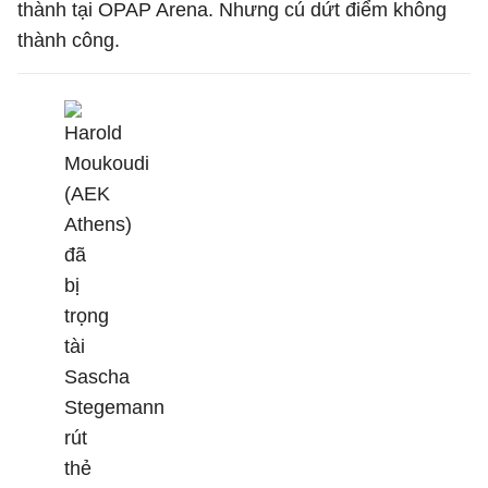
thành tại OPAP Arena. Nhưng cú dứt điểm không
thành công.