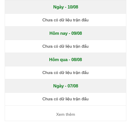
Ngày - 10/08
Chưa có dữ liệu trận đấu
Hôm nay - 09/08
Chưa có dữ liệu trận đấu
Hôm qua - 08/08
Chưa có dữ liệu trận đấu
Ngày - 07/08
Chưa có dữ liệu trận đấu
Xem thêm