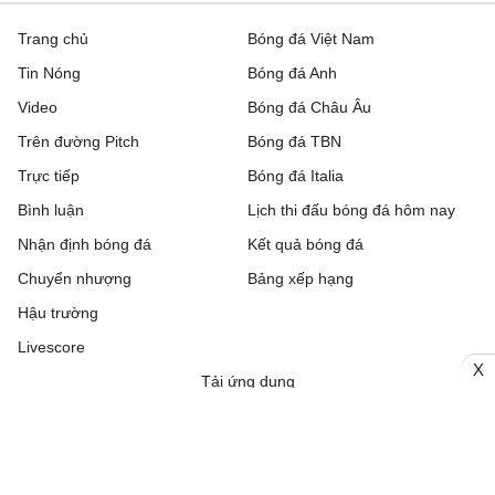
Trang chủ
Bóng đá Việt Nam
Tin Nóng
Bóng đá Anh
Video
Bóng đá Châu Âu
Trên đường Pitch
Bóng đá TBN
Trực tiếp
Bóng đá Italia
Bình luận
Lịch thi đấu bóng đá hôm nay
Nhận định bóng đá
Kết quả bóng đá
Chuyển nhượng
Bảng xếp hạng
Hậu trường
Livescore
X
Tải ứng dụng