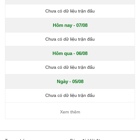
Chưa có dữ liệu trận đấu
Hôm nay - 07/08
Chưa có dữ liệu trận đấu
Hôm qua - 06/08
Chưa có dữ liệu trận đấu
Ngày - 05/08
Chưa có dữ liệu trận đấu
Xem thêm