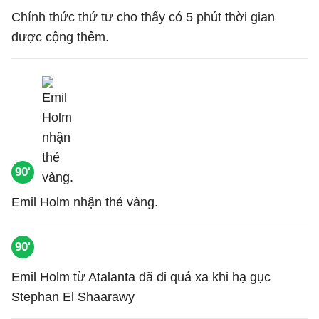
Chính thức thứ tư cho thấy có 5 phút thời gian
được cộng thêm.
90'
Emil Holm nhận thẻ vàng.
90'
Emil Holm từ Atalanta đã đi quá xa khi hạ gục
Stephan El Shaarawy