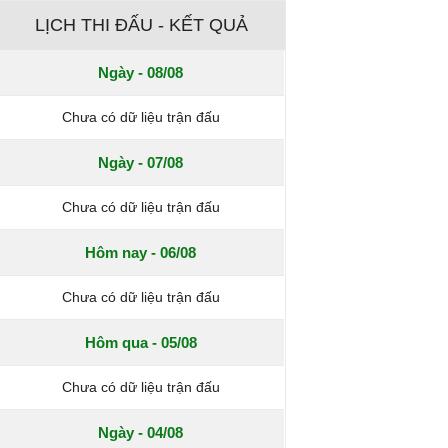
LỊCH THI ĐẤU - KẾT QUẢ
Ngày - 08/08
Chưa có dữ liệu trận đấu
Ngày - 07/08
Chưa có dữ liệu trận đấu
Hôm nay - 06/08
Chưa có dữ liệu trận đấu
Hôm qua - 05/08
Chưa có dữ liệu trận đấu
Ngày - 04/08