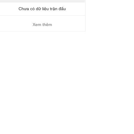
Chưa có dữ liệu trận đấu
Xem thêm