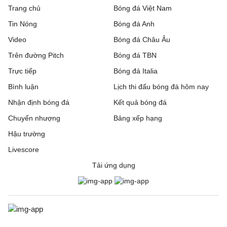
Trang chủ
Bóng đá Việt Nam
Tin Nóng
Bóng đá Anh
Video
Bóng đá Châu Âu
Trên đường Pitch
Bóng đá TBN
Trực tiếp
Bóng đá Italia
Bình luận
Lịch thi đấu bóng đá hôm nay
Nhận định bóng đá
Kết quả bóng đá
Chuyển nhượng
Bảng xếp hạng
Hậu trường
Livescore
Tải ứng dụng