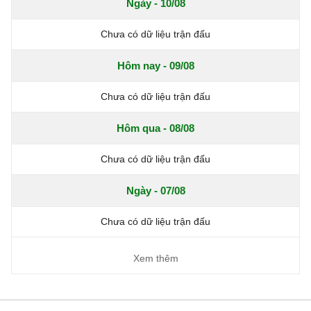
Ngày - 10/08
Chưa có dữ liệu trận đấu
Hôm nay - 09/08
Chưa có dữ liệu trận đấu
Hôm qua - 08/08
Chưa có dữ liệu trận đấu
Ngày - 07/08
Chưa có dữ liệu trận đấu
Xem thêm