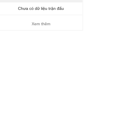
Chưa có dữ liệu trận đấu
Xem thêm