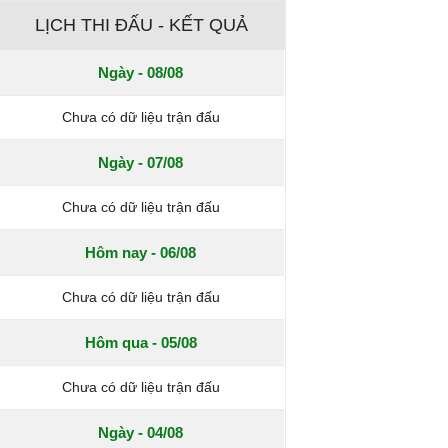
LỊCH THI ĐẤU - KẾT QUẢ
Ngày - 08/08
Chưa có dữ liệu trận đấu
Ngày - 07/08
Chưa có dữ liệu trận đấu
Hôm nay - 06/08
Chưa có dữ liệu trận đấu
Hôm qua - 05/08
Chưa có dữ liệu trận đấu
Ngày - 04/08