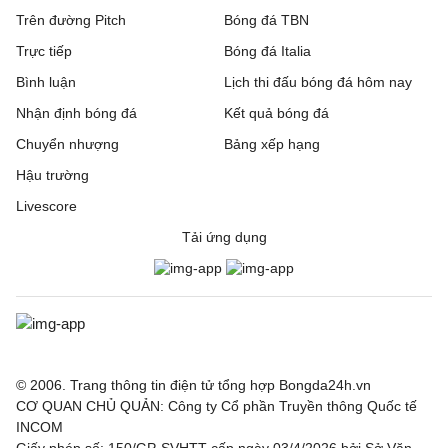
Trên đường Pitch
Bóng đá TBN
Trực tiếp
Bóng đá Italia
Bình luận
Lịch thi đấu bóng đá hôm nay
Nhận định bóng đá
Kết quả bóng đá
Chuyển nhượng
Bảng xếp hạng
Hậu trường
Livescore
Tải ứng dụng
© 2006. Trang thông tin điện tử tổng hợp Bongda24h.vn
CƠ QUAN CHỦ QUẢN: Công ty Cổ phần Truyền thông Quốc tế
INCOM