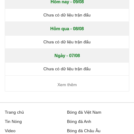
Hôm nay - 09/08
Chưa có dữ liệu trận đấu
Hôm qua - 08/08
Chưa có dữ liệu trận đấu
Ngày - 07/08
Chưa có dữ liệu trận đấu
Xem thêm
Trang chủ
Bóng đá Việt Nam
Tin Nóng
Bóng đá Anh
Video
Bóng đá Châu Âu