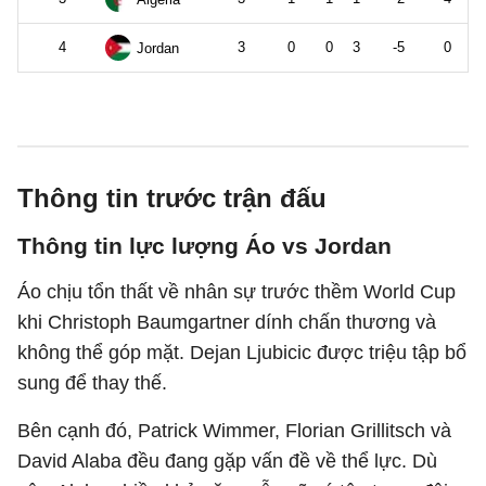
Thông tin trước trận đấu
Thông tin lực lượng Áo vs Jordan
Áo chịu tổn thất về nhân sự trước thềm World Cup
khi Christoph Baumgartner dính chấn thương và
không thể góp mặt. Dejan Ljubicic được triệu tập bổ
sung để thay thế.
Bên cạnh đó, Patrick Wimmer, Florian Grillitsch và
David Alaba đều đang gặp vấn đề về thể lực. Dù