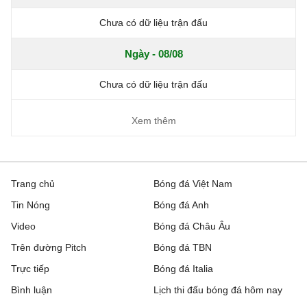
Chưa có dữ liệu trận đấu
Ngày - 08/08
Chưa có dữ liệu trận đấu
Xem thêm
Trang chủ
Bóng đá Việt Nam
Tin Nóng
Bóng đá Anh
Video
Bóng đá Châu Âu
Trên đường Pitch
Bóng đá TBN
Trực tiếp
Bóng đá Italia
Bình luận
Lịch thi đấu bóng đá hôm nay