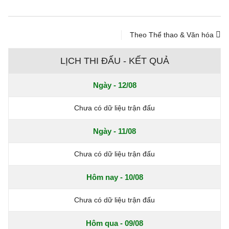
Theo Thể thao & Văn hóa
LỊCH THI ĐẤU - KẾT QUẢ
Ngày - 12/08
Chưa có dữ liệu trận đấu
Ngày - 11/08
Chưa có dữ liệu trận đấu
Hôm nay - 10/08
Chưa có dữ liệu trận đấu
Hôm qua - 09/08