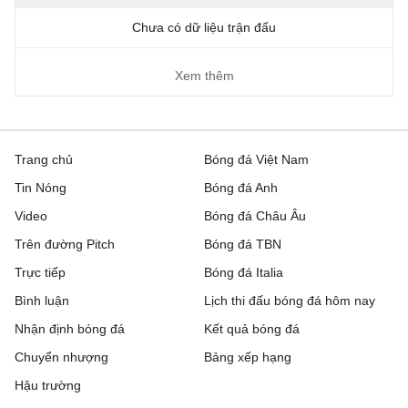
Chưa có dữ liệu trận đấu
Xem thêm
Trang chủ
Bóng đá Việt Nam
Tin Nóng
Bóng đá Anh
Video
Bóng đá Châu Âu
Trên đường Pitch
Bóng đá TBN
Trực tiếp
Bóng đá Italia
Bình luận
Lịch thi đấu bóng đá hôm nay
Nhận định bóng đá
Kết quả bóng đá
Chuyển nhượng
Bảng xếp hạng
Hậu trường