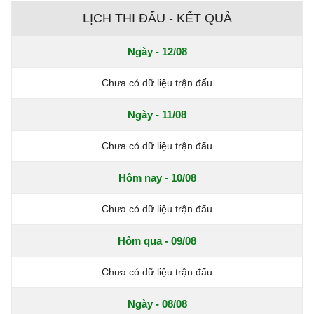
LỊCH THI ĐẤU - KẾT QUẢ
Ngày - 12/08
Chưa có dữ liệu trận đấu
Ngày - 11/08
Chưa có dữ liệu trận đấu
Hôm nay - 10/08
Chưa có dữ liệu trận đấu
Hôm qua - 09/08
Chưa có dữ liệu trận đấu
Ngày - 08/08