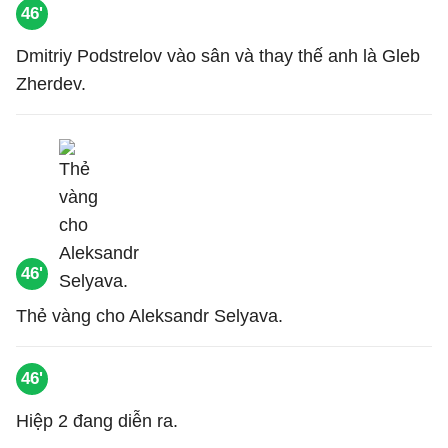
46'
Dmitriy Podstrelov vào sân và thay thế anh là Gleb
Zherdev.
46'
Thẻ vàng cho Aleksandr Selyava.
46'
Hiệp 2 đang diễn ra.