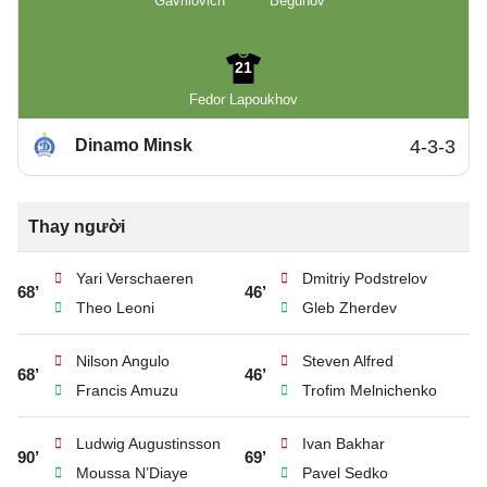
Gavrilovich
Begunov
21
Fedor Lapoukhov
Dinamo Minsk
4-3-3
Thay người
Yari Verschaeren
Dmitriy Podstrelov
68’
46’
Theo Leoni
Gleb Zherdev
Nilson Angulo
Steven Alfred
68’
46’
Francis Amuzu
Trofim Melnichenko
Ludwig Augustinsson
Ivan Bakhar
90’
69’
Moussa N’Diaye
Pavel Sedko