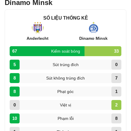
Dinamo Minsk
SỐ LIỆU THỐNG KÊ
Anderlecht
Dinamo Minsk
67
33
Kiểm soát bóng
5
0
Sút trúng đích
8
7
Sút không trúng đích
8
1
Phạt góc
0
2
Việt vị
10
8
Phạm lỗi