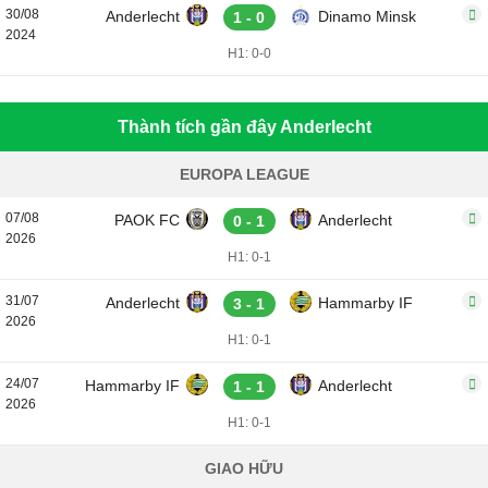
30/08
Anderlecht
Dinamo Minsk
1 - 0
2024
H1: 0-0
Thành tích gần đây Anderlecht
EUROPA LEAGUE
07/08
PAOK FC
Anderlecht
0 - 1
2026
H1: 0-1
31/07
Anderlecht
Hammarby IF
3 - 1
2026
H1: 0-1
24/07
Hammarby IF
Anderlecht
1 - 1
2026
H1: 0-1
GIAO HỮU