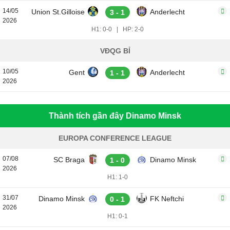
14/05
Union St.Gilloise
Anderlecht
3 - 1
2026
H1: 0-0
|
HP: 2-0
VĐQG BỈ
10/05
Gent
Anderlecht
1 - 1
2026
Thành tích gần đây Dinamo Minsk
EUROPA CONFERENCE LEAGUE
07/08
SC Braga
Dinamo Minsk
1 - 0
2026
H1: 1-0
31/07
Dinamo Minsk
FK Neftchi
0 - 1
2026
H1: 0-1