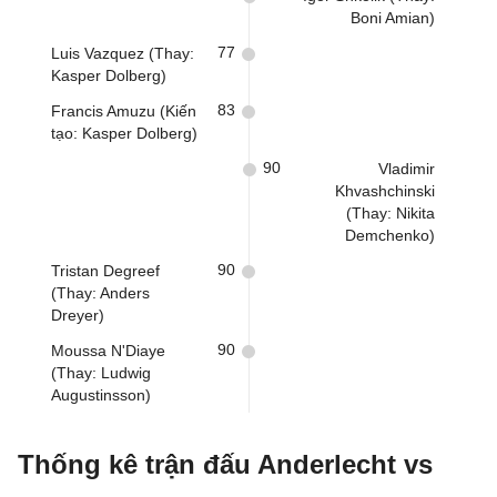
Boni Amian)
77
Luis Vazquez (Thay:
Kasper Dolberg)
83
Francis Amuzu (Kiến
tạo: Kasper Dolberg)
90
Vladimir
Khvashchinski
(Thay: Nikita
Demchenko)
90
Tristan Degreef
(Thay: Anders
Dreyer)
90
Moussa N'Diaye
(Thay: Ludwig
Augustinsson)
Thống kê trận đấu Anderlecht vs