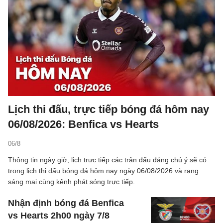
Lịch thi đấu, trực tiếp bóng đá hôm nay
06/08/2026: Benfica vs Hearts
06/8
Thông tin ngày giờ, lịch trực tiếp các trận đấu đáng chú ý sẽ có
trong lịch thi đấu bóng đá hôm nay ngày 06/08/2026 và rạng
sáng mai cùng kênh phát sóng trực tiếp.
Nhận định bóng đá Benfica
vs Hearts 2h00 ngày 7/8