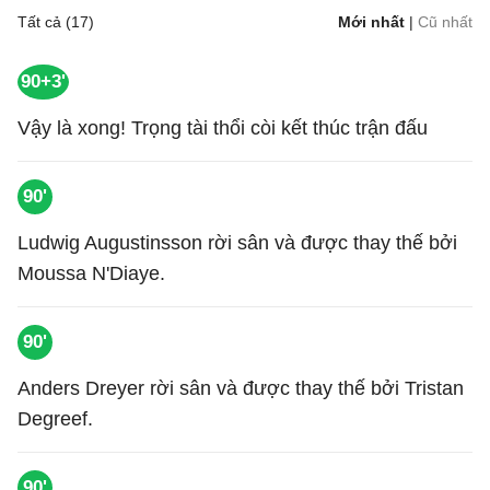
Tất cả (17)
Mới nhất
|
Cũ nhất
90+3'
Vậy là xong! Trọng tài thổi còi kết thúc trận đấu
90'
Ludwig Augustinsson rời sân và được thay thế bởi
Moussa N'Diaye.
90'
Anders Dreyer rời sân và được thay thế bởi Tristan
Degreef.
90'