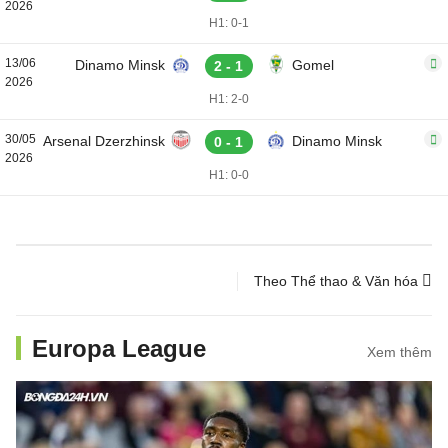
2026
H1: 0-1
13/06
Dinamo Minsk
Gomel
2 - 1
2026
H1: 2-0
30/05
Arsenal Dzerzhinsk
Dinamo Minsk
0 - 1
2026
H1: 0-0
Theo Thể thao & Văn hóa
Europa League
Xem thêm