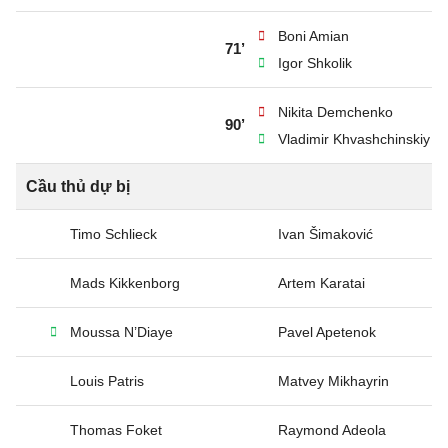
Boni Amian
71’
Igor Shkolik
Nikita Demchenko
90’
Vladimir Khvashchinskiy
Cầu thủ dự bị
Timo Schlieck
Ivan Šimaković
Mads Kikkenborg
Artem Karatai
Moussa N’Diaye
Pavel Apetenok
Louis Patris
Matvey Mikhayrin
Thomas Foket
Raymond Adeola