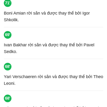
71'
Boni Amian rời sân và được thay thế bởi Igor
Shkolik.
69'
Ivan Bakhar rời sân và được thay thế bởi Pavel
Sedko.
68'
Yari Verschaeren rời sân và được thay thế bởi Theo
Leoni.
68'