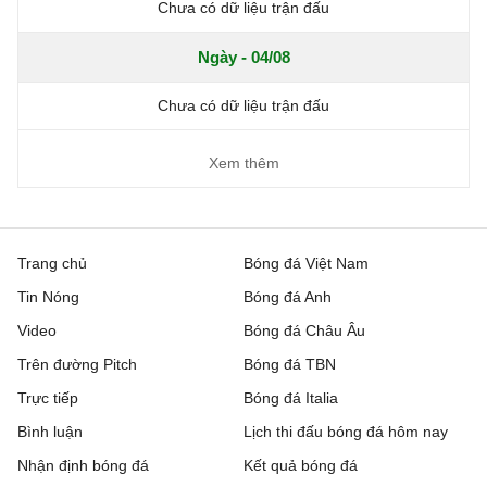
Chưa có dữ liệu trận đấu
Ngày - 04/08
Chưa có dữ liệu trận đấu
Xem thêm
Trang chủ
Bóng đá Việt Nam
Tin Nóng
Bóng đá Anh
Video
Bóng đá Châu Âu
Trên đường Pitch
Bóng đá TBN
Trực tiếp
Bóng đá Italia
Bình luận
Lịch thi đấu bóng đá hôm nay
Nhận định bóng đá
Kết quả bóng đá