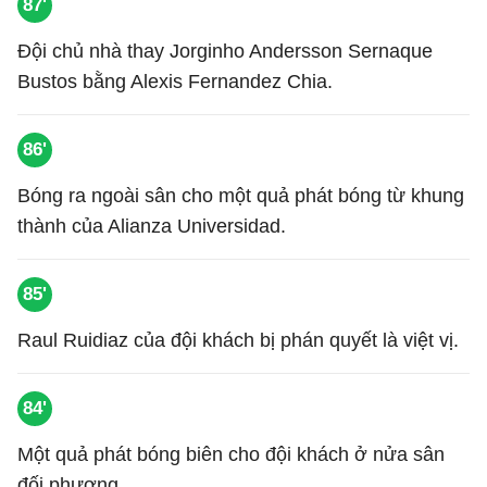
87'
Đội chủ nhà thay Jorginho Andersson Sernaque
Bustos bằng Alexis Fernandez Chia.
86'
Bóng ra ngoài sân cho một quả phát bóng từ khung
thành của Alianza Universidad.
85'
Raul Ruidiaz của đội khách bị phán quyết là việt vị.
84'
Một quả phát bóng biên cho đội khách ở nửa sân
đối phương.