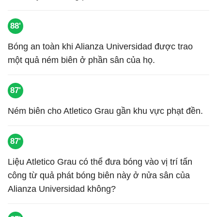
88'
Bóng an toàn khi Alianza Universidad được trao
một quả ném biên ở phần sân của họ.
87'
Ném biên cho Atletico Grau gần khu vực phạt đền.
87'
Liệu Atletico Grau có thể đưa bóng vào vị trí tấn
công từ quả phát bóng biên này ở nửa sân của
Alianza Universidad không?