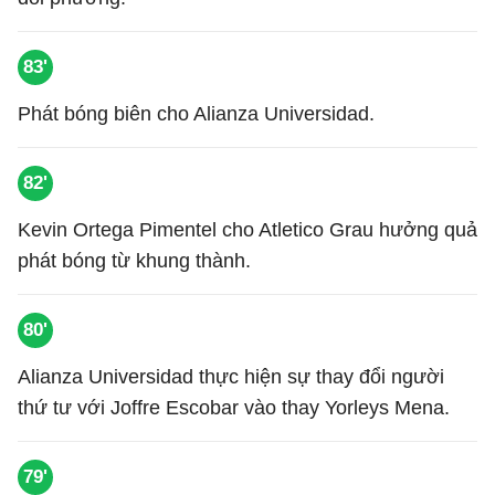
83'
Phát bóng biên cho Alianza Universidad.
82'
Kevin Ortega Pimentel cho Atletico Grau hưởng quả
phát bóng từ khung thành.
80'
Alianza Universidad thực hiện sự thay đổi người
thứ tư với Joffre Escobar vào thay Yorleys Mena.
79'