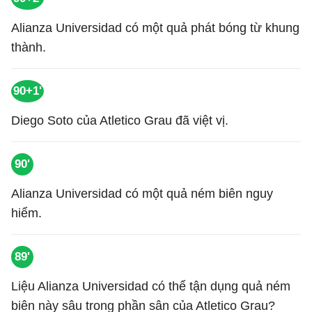
Alianza Universidad có một quả phát bóng từ khung
thành.
90+1'
Diego Soto của Atletico Grau đã việt vị.
90'
Alianza Universidad có một quả ném biên nguy
hiểm.
89'
Liệu Alianza Universidad có thể tận dụng quả ném
biên này sâu trong phần sân của Atletico Grau?