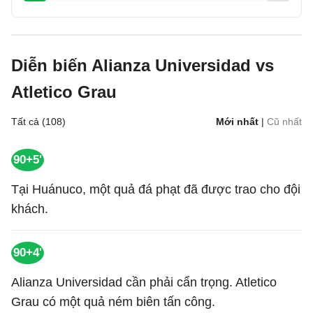
Diễn biến Alianza Universidad vs
Atletico Grau
Tất cả (108)
Mới nhất
|
Cũ nhất
90+5'
Tại Huánuco, một quả đá phạt đã được trao cho đội
khách.
90+4'
Alianza Universidad cần phải cẩn trọng. Atletico
Grau có một quả ném biên tấn công.