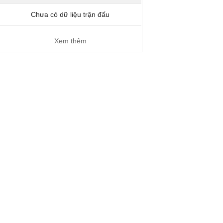
Chưa có dữ liệu trận đấu
Xem thêm