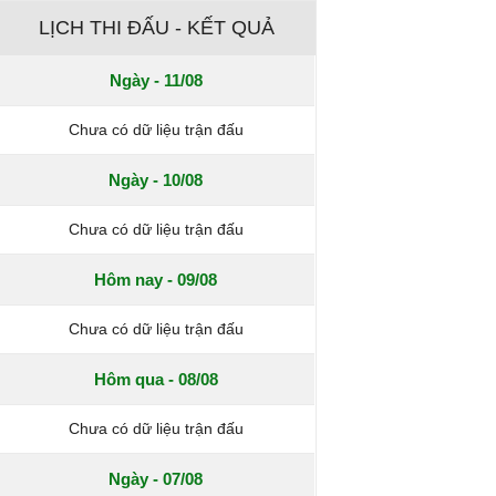
LỊCH THI ĐẤU - KẾT QUẢ
Ngày - 11/08
Chưa có dữ liệu trận đấu
Ngày - 10/08
Chưa có dữ liệu trận đấu
Hôm nay - 09/08
Chưa có dữ liệu trận đấu
Hôm qua - 08/08
Chưa có dữ liệu trận đấu
Ngày - 07/08