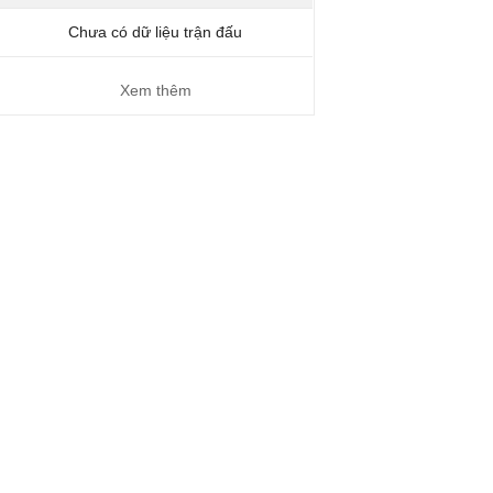
Chưa có dữ liệu trận đấu
Xem thêm