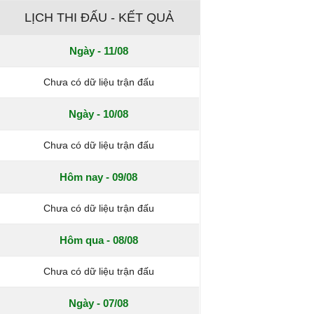
LỊCH THI ĐẤU - KẾT QUẢ
Ngày - 11/08
Chưa có dữ liệu trận đấu
Ngày - 10/08
Chưa có dữ liệu trận đấu
Hôm nay - 09/08
Chưa có dữ liệu trận đấu
Hôm qua - 08/08
Chưa có dữ liệu trận đấu
Ngày - 07/08