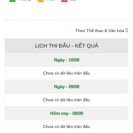
Theo Thể thao & Văn hóa
LỊCH THI ĐẤU - KẾT QUẢ
Ngày - 10/08
Chưa có dữ liệu trận đấu
Ngày - 09/08
Chưa có dữ liệu trận đấu
Hôm nay - 08/08
Chưa có dữ liệu trận đấu