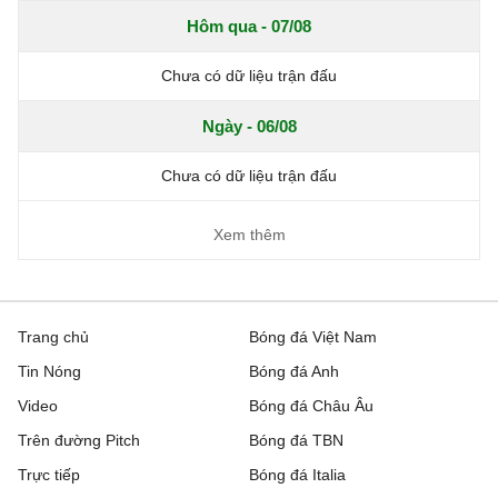
Hôm qua - 07/08
Chưa có dữ liệu trận đấu
Ngày - 06/08
Chưa có dữ liệu trận đấu
Xem thêm
Trang chủ
Bóng đá Việt Nam
Tin Nóng
Bóng đá Anh
Video
Bóng đá Châu Âu
Trên đường Pitch
Bóng đá TBN
Trực tiếp
Bóng đá Italia