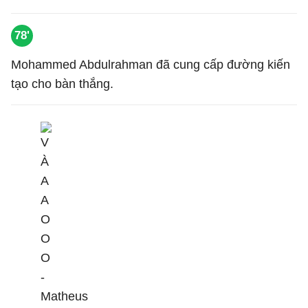
78'
Mohammed Abdulrahman đã cung cấp đường kiến
tạo cho bàn thắng.