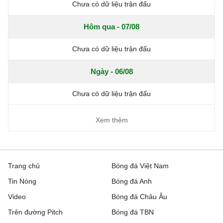
Chưa có dữ liệu trận đấu
Hôm qua - 07/08
Chưa có dữ liệu trận đấu
Ngày - 06/08
Chưa có dữ liệu trận đấu
Xem thêm
Trang chủ
Bóng đá Việt Nam
Tin Nóng
Bóng đá Anh
Video
Bóng đá Châu Âu
Trên đường Pitch
Bóng đá TBN