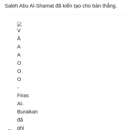
Saleh Abu Al-Shamat đã kiến tạo cho bàn thắng.