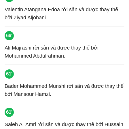
Valentin Atangana Edoa rời sân và được thay thế
bởi Ziyad Aljohani.
66'
Ali Majrashi rời sân và được thay thế bởi
Mohammed Abdulrahman.
61'
Bader Mohammed Munshi rời sân và được thay thế
bởi Mansour Hamzi.
61'
Saleh Al-Amri rời sân và được thay thế bởi Hussain