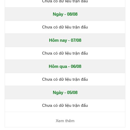
Chưa có dữ liệu trận đấu
Ngày - 08/08
Chưa có dữ liệu trận đấu
Hôm nay - 07/08
Chưa có dữ liệu trận đấu
Hôm qua - 06/08
Chưa có dữ liệu trận đấu
Ngày - 05/08
Chưa có dữ liệu trận đấu
Xem thêm