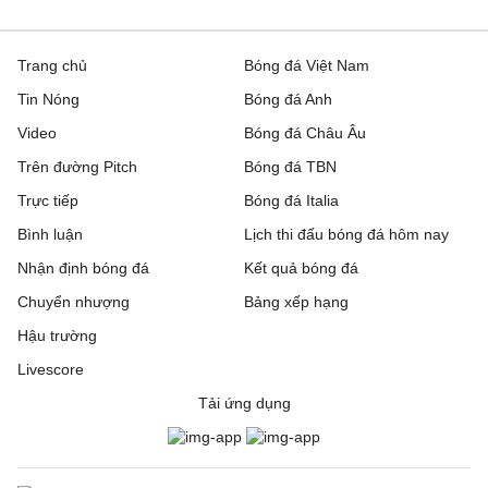
Trang chủ
Bóng đá Việt Nam
Tin Nóng
Bóng đá Anh
Video
Bóng đá Châu Âu
Trên đường Pitch
Bóng đá TBN
Trực tiếp
Bóng đá Italia
Bình luận
Lịch thi đấu bóng đá hôm nay
Nhận định bóng đá
Kết quả bóng đá
Chuyển nhượng
Bảng xếp hạng
Hậu trường
Livescore
Tải ứng dụng