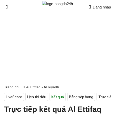
Đăng nhập
Trang chủ
Al Ettifaq - Al Riyadh
LiveScore
Lịch thi đấu
Kết quả
Bảng xếp hạng
Trực tiếp
Trực tiếp kết quả Al Ettifaq