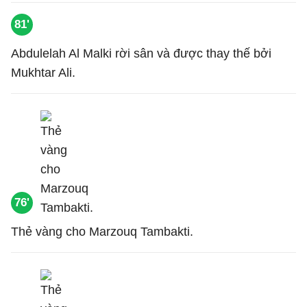
81'
Abdulelah Al Malki rời sân và được thay thế bởi
Mukhtar Ali.
76'
Thẻ vàng cho Marzouq Tambakti.