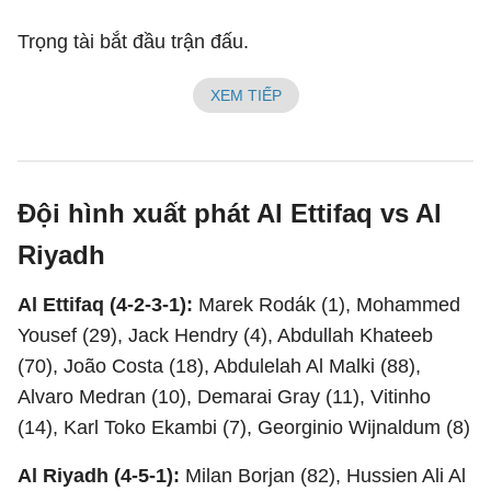
Trọng tài bắt đầu trận đấu.
XEM TIẾP
Đội hình xuất phát Al Ettifaq vs Al
Riyadh
Al Ettifaq (4-2-3-1):
Marek Rodák (1), Mohammed
Yousef (29), Jack Hendry (4), Abdullah Khateeb
(70), João Costa (18), Abdulelah Al Malki (88),
Alvaro Medran (10), Demarai Gray (11), Vitinho
(14), Karl Toko Ekambi (7), Georginio Wijnaldum (8)
Al Riyadh (4-5-1):
Milan Borjan (82), Hussien Ali Al