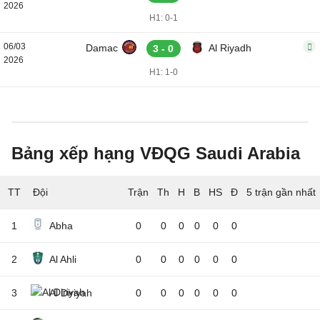
2026
H1: 0-1
06/03
Damac
Al Riyadh
3 - 0
2026
H1: 1-0
Bảng xếp hạng VĐQG Saudi Arabia
TT
Đội
5 trận gần nhất
1
Abha
0
0
0
0
0
0
2
Al Ahli
0
0
0
0
0
0
3
Al Diriyah
0
0
0
0
0
0