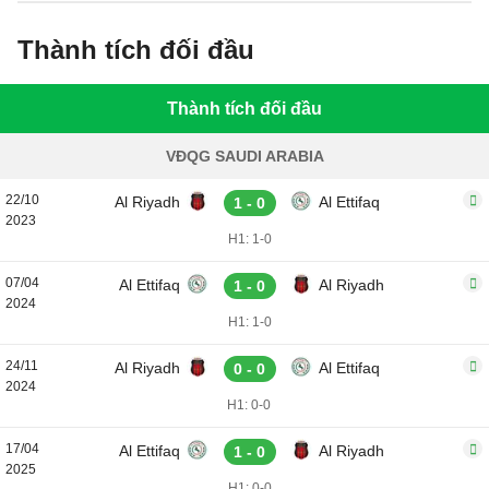
Thành tích đối đầu
Thành tích đối đầu
VĐQG SAUDI ARABIA
22/10
Al Riyadh
Al Ettifaq
1 - 0
2023
H1: 1-0
07/04
Al Ettifaq
Al Riyadh
1 - 0
2024
H1: 1-0
24/11
Al Riyadh
Al Ettifaq
0 - 0
2024
H1: 0-0
17/04
Al Ettifaq
Al Riyadh
1 - 0
2025
H1: 0-0