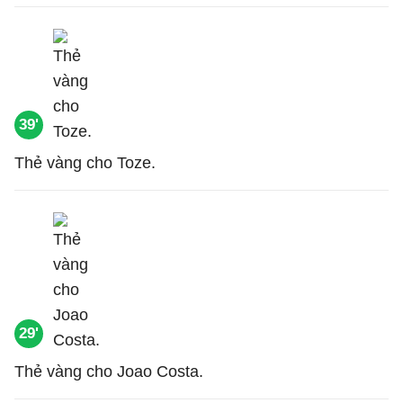
39'
Thẻ vàng cho Toze.
29'
Thẻ vàng cho Joao Costa.