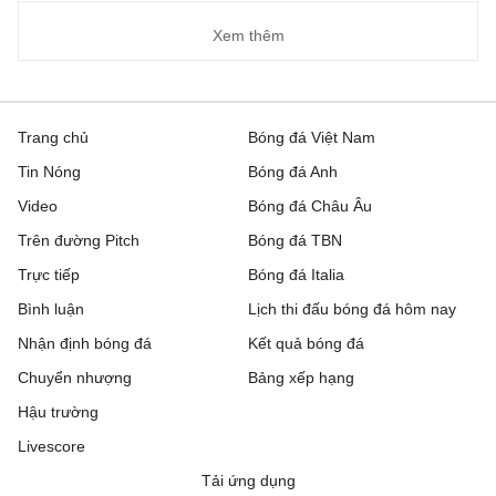
Xem thêm
Trang chủ
Bóng đá Việt Nam
Tin Nóng
Bóng đá Anh
Video
Bóng đá Châu Âu
Trên đường Pitch
Bóng đá TBN
Trực tiếp
Bóng đá Italia
Bình luận
Lịch thi đấu bóng đá hôm nay
Nhận định bóng đá
Kết quả bóng đá
Chuyển nhượng
Bảng xếp hạng
Hậu trường
Livescore
Tải ứng dụng