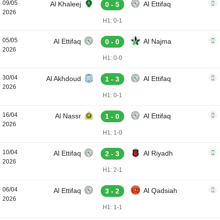
09/05
Al Khaleej
Al Ettifaq
0 - 5
2026
H1: 0-1
05/05
Al Ettifaq
Al Najma
0 - 0
2026
H1: 0-0
30/04
Al Akhdoud
Al Ettifaq
1 - 3
2026
H1: 0-1
16/04
Al Nassr
Al Ettifaq
1 - 0
2026
H1: 1-0
10/04
Al Ettifaq
Al Riyadh
2 - 3
2026
H1: 2-1
06/04
Al Ettifaq
Al Qadsiah
3 - 2
2026
H1: 1-1