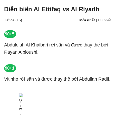
Diễn biến Al Ettifaq vs Al Riyadh
Tất cả (15)
Mới nhất
|
Cũ nhất
90+5'
Abdulelah Al Khaibari rời sân và được thay thế bởi
Rayan Albloushi.
90+1'
Vitinho rời sân và được thay thế bởi Abdullah Radif.