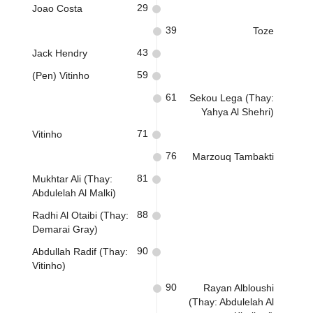
29
Joao Costa
39
Toze
43
Jack Hendry
59
(Pen) Vitinho
61
Sekou Lega (Thay:
Yahya Al Shehri)
71
Vitinho
76
Marzouq Tambakti
81
Mukhtar Ali (Thay:
Abdulelah Al Malki)
88
Radhi Al Otaibi (Thay:
Demarai Gray)
90
Abdullah Radif (Thay:
Vitinho)
90
Rayan Albloushi
(Thay: Abdulelah Al