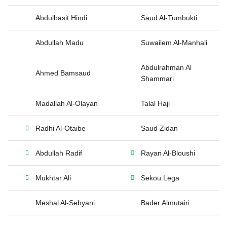
Abdulbasit Hindi
Saud Al-Tumbukti
Abdullah Madu
Suwailem Al-Manhali
Abdulrahman Al
Ahmed Bamsaud
Shammari
Madallah Al-Olayan
Talal Haji
Radhi Al-Otaibe
Saud Zidan
Abdullah Radif
Rayan Al-Bloushi
Mukhtar Ali
Sekou Lega
Meshal Al-Sebyani
Bader Almutairi