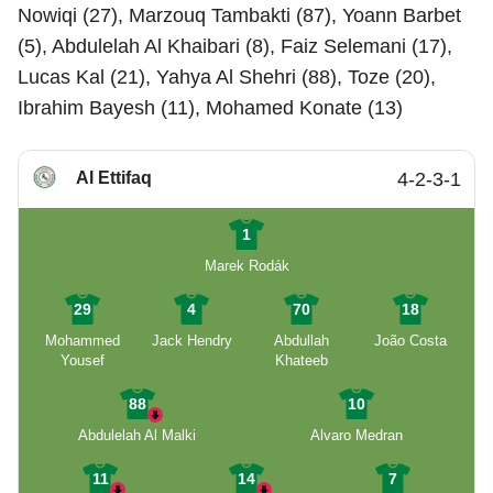
Nowiqi (27), Marzouq Tambakti (87), Yoann Barbet
(5), Abdulelah Al Khaibari (8), Faiz Selemani (17),
Lucas Kal (21), Yahya Al Shehri (88), Toze (20),
Ibrahim Bayesh (11), Mohamed Konate (13)
Al Ettifaq
4-2-3-1
1
Marek Rodák
29
4
70
18
Mohammed
Jack Hendry
Abdullah
João Costa
Yousef
Khateeb
88
10
Abdulelah Al Malki
Alvaro Medran
11
14
7