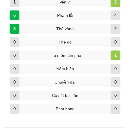
1
2
Việt vị
6
4
Phạm lỗi
3
2
Thẻ vàng
0
0
Thẻ đỏ
0
1
Thủ môn cản phá
0
0
Ném biên
0
0
Chuyền dài
0
0
Cú sút bị chặn
0
0
Phát bóng