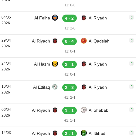
2026
H1: 0-0
04/05
Al Feiha
Al Riyadh
4 - 2
2026
H1: 2-0
29/04
Al Riyadh
Al Qadsiah
0 - 4
2026
H1: 0-1
24/04
Al Hazm
Al Riyadh
2 - 1
2026
H1: 0-1
10/04
Al Ettifaq
Al Riyadh
2 - 3
2026
H1: 2-1
06/04
Al Riyadh
Al Shabab
1 - 1
2026
H1: 1-1
14/03
Al Riyadh
Al Ittihad
3 - 1