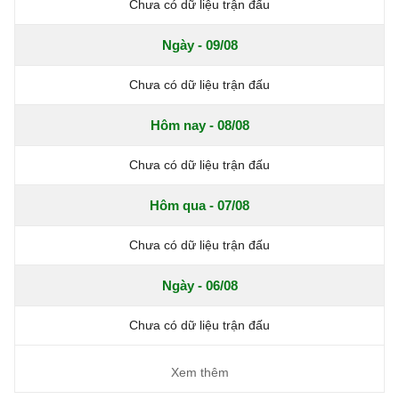
Chưa có dữ liệu trận đấu
Ngày - 09/08
Chưa có dữ liệu trận đấu
Hôm nay - 08/08
Chưa có dữ liệu trận đấu
Hôm qua - 07/08
Chưa có dữ liệu trận đấu
Ngày - 06/08
Chưa có dữ liệu trận đấu
Xem thêm