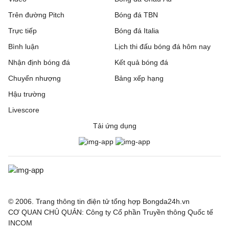
Trên đường Pitch
Bóng đá TBN
Trực tiếp
Bóng đá Italia
Bình luận
Lịch thi đấu bóng đá hôm nay
Nhận định bóng đá
Kết quả bóng đá
Chuyển nhượng
Bảng xếp hạng
Hậu trường
Livescore
Tải ứng dụng
© 2006. Trang thông tin điện tử tổng hợp Bongda24h.vn
CƠ QUAN CHỦ QUẢN: Công ty Cổ phần Truyền thông Quốc tế
INCOM